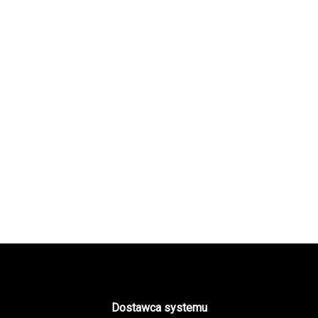
Dostawca systemu