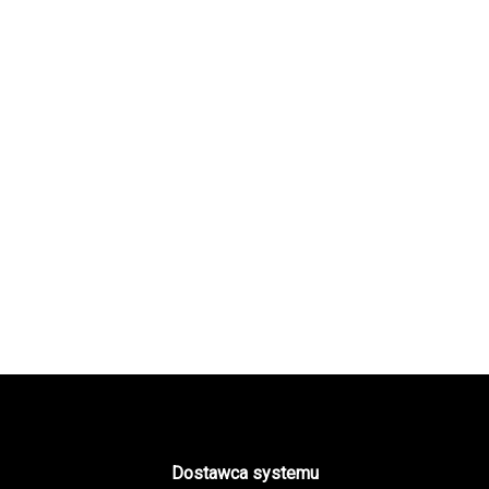
Dostawca systemu