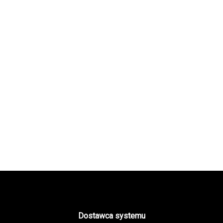
Dostawca systemu