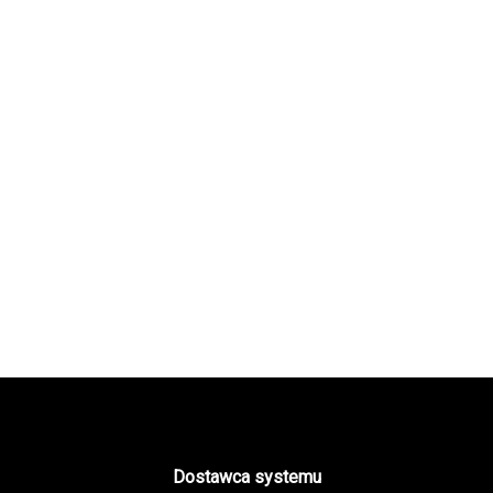
Dostawca systemu