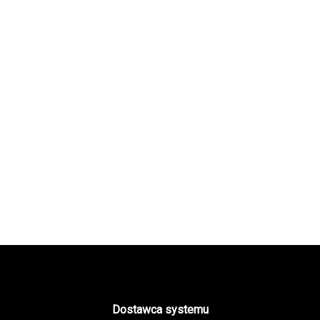
Dostawca systemu