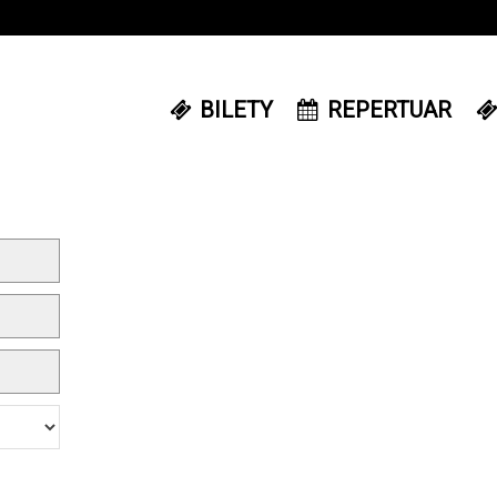
BILETY
REPERTUAR