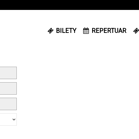
BILETY
REPERTUAR