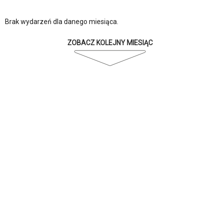
Brak wydarzeń dla danego miesiąca.
ZOBACZ KOLEJNY MIESIĄC