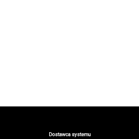
Dostawca systemu