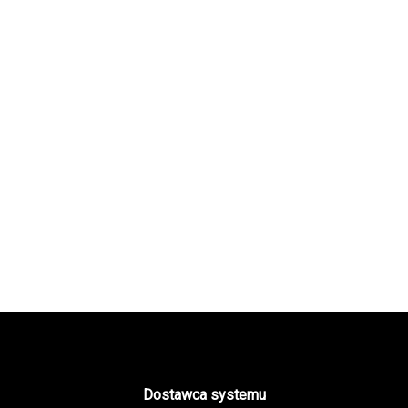
Dostawca systemu