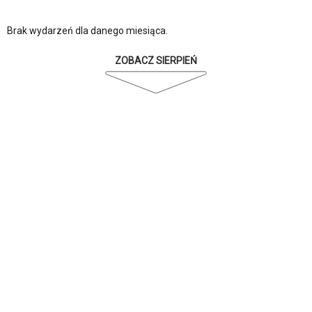
Brak wydarzeń dla danego miesiąca.
ZOBACZ SIERPIEŃ