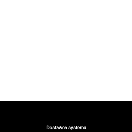
Dostawca systemu