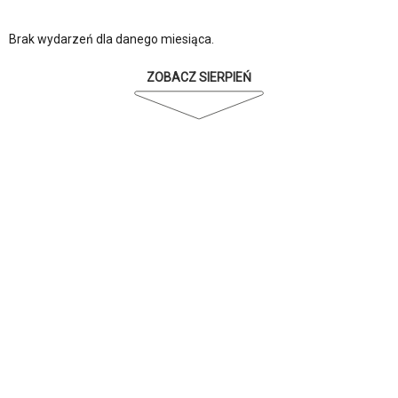
Brak wydarzeń dla danego miesiąca.
ZOBACZ SIERPIEŃ