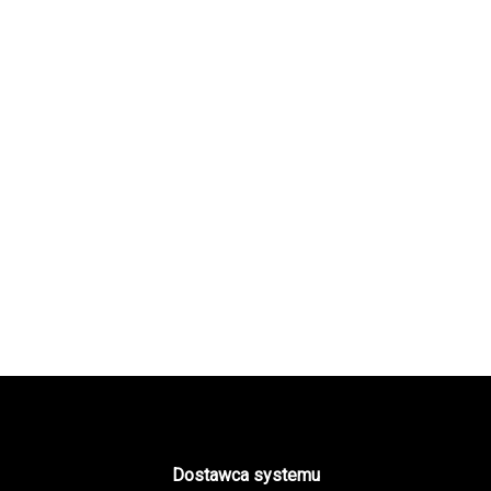
Dostawca systemu