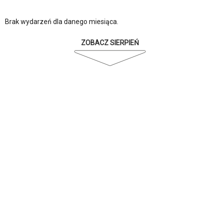
Brak wydarzeń dla danego miesiąca.
ZOBACZ SIERPIEŃ