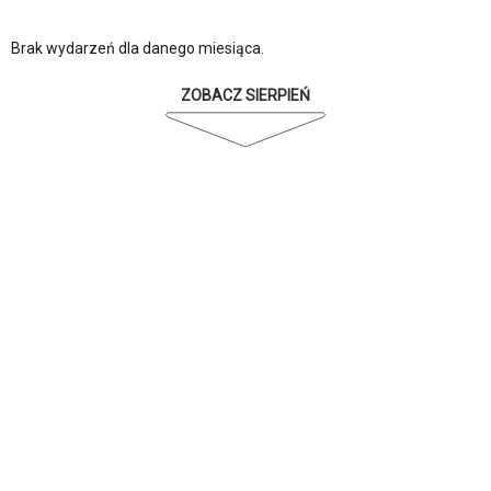
Brak wydarzeń dla danego miesiąca.
ZOBACZ SIERPIEŃ