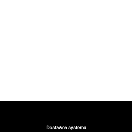
Dostawca systemu