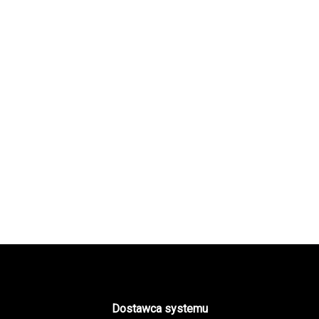
Dostawca systemu