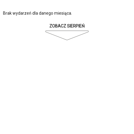
Brak wydarzeń dla danego miesiąca.
ZOBACZ SIERPIEŃ