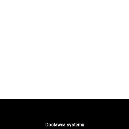
Dostawca systemu