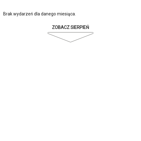
Brak wydarzeń dla danego miesiąca.
ZOBACZ SIERPIEŃ