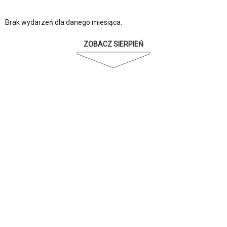
Brak wydarzeń dla danego miesiąca.
ZOBACZ SIERPIEŃ