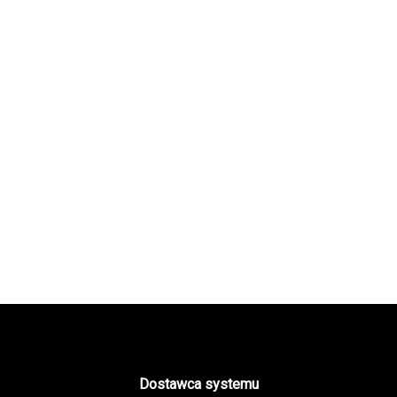
Dostawca systemu