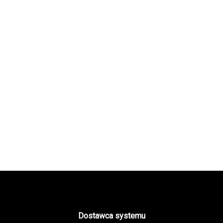
Dostawca systemu