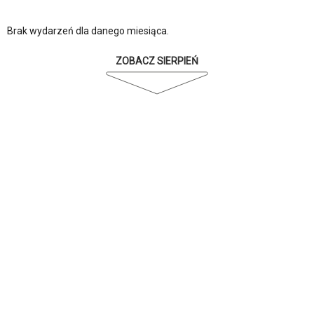
Brak wydarzeń dla danego miesiąca.
ZOBACZ SIERPIEŃ