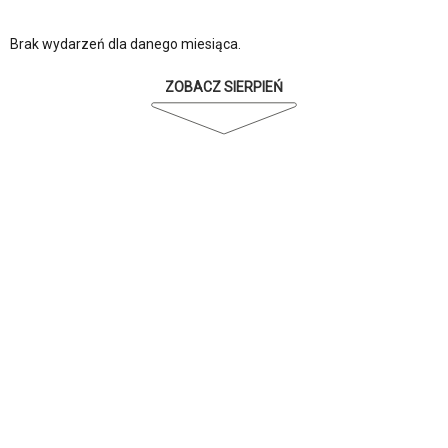
Brak wydarzeń dla danego miesiąca.
ZOBACZ SIERPIEŃ