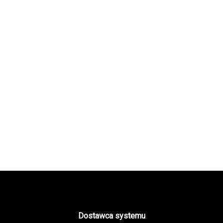
Dostawca systemu