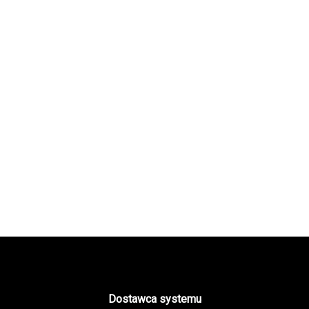
Dostawca systemu