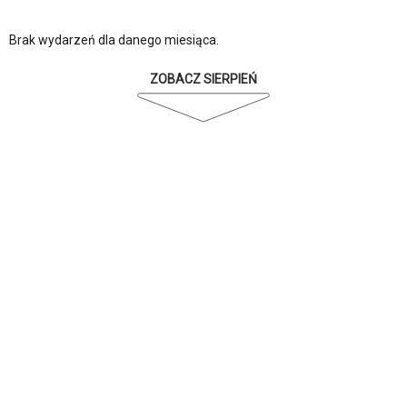
Brak wydarzeń dla danego miesiąca.
ZOBACZ SIERPIEŃ