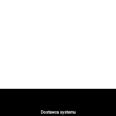
Dostawca systemu