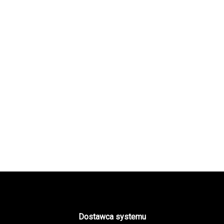
Dostawca systemu