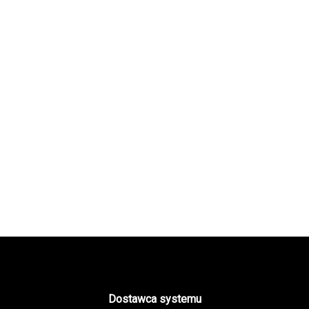
Dostawca systemu