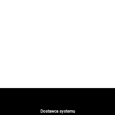
Dostawca systemu