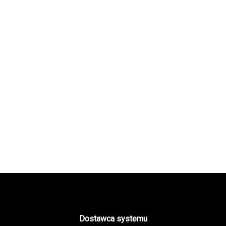
Dostawca systemu