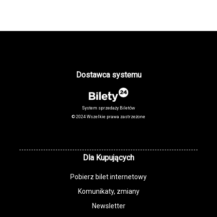
Dostawca systemu
System sprzedaży Biletów
© 2024 Wszelkie prawa zastrzeżone
Dla Kupujących
Pobierz bilet internetowy
Komunikaty, zmiany
Newsletter