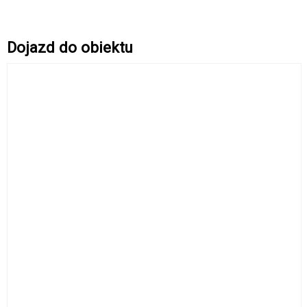
Dojazd do obiektu