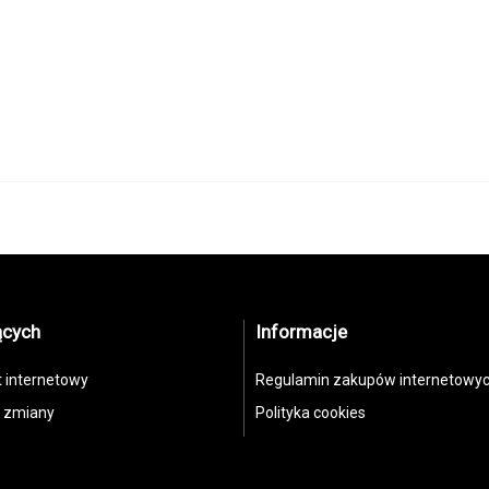
ących
Informacje
t internetowy
Regulamin zakupów internetowy
, zmiany
Polityka cookies