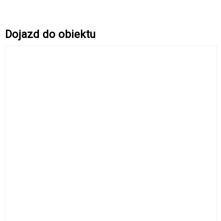
Dojazd do obiektu