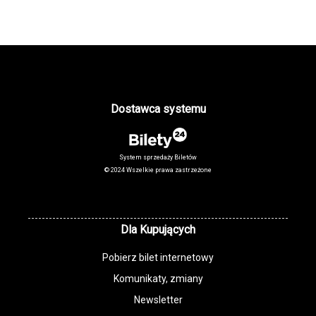
Dostawca systemu
System sprzedaży Biletów
© 2024 Wszelkie prawa zastrzeżone
Dla Kupujących
Pobierz bilet internetowy
Komunikaty, zmiany
Newsletter