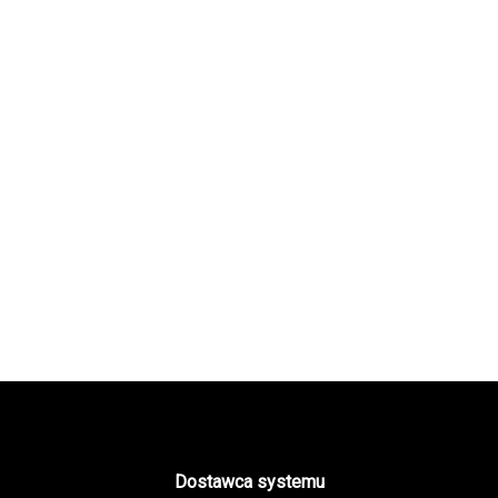
Dostawca systemu