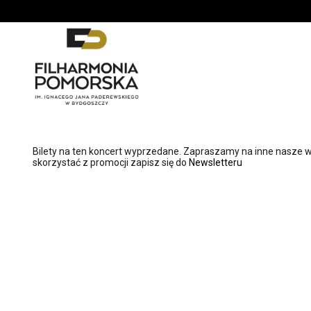
'
Bilety na ten koncert wyprzedane. Zapraszamy na inne nasze w
skorzystać z promocji zapisz się do
Newsletteru