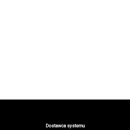
Dostawca systemu