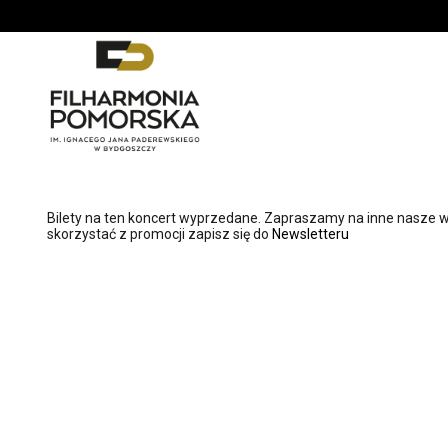
'
Bilety na ten koncert wyprzedane. Zapraszamy na inne nasze w
skorzystać z promocji zapisz się do
Newsletteru