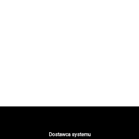
Dostawca systemu