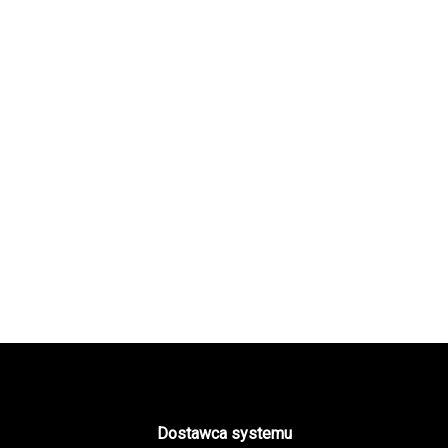
Dostawca systemu