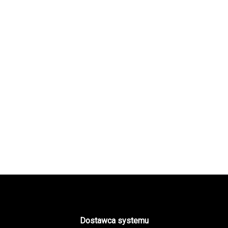
Dostawca systemu