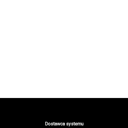
Dostawca systemu