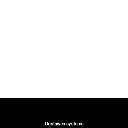
Dostawca systemu